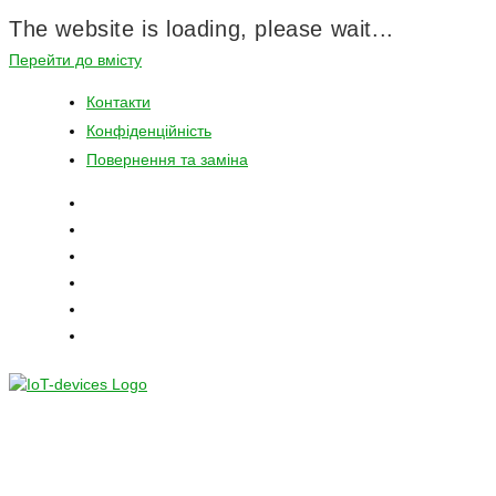
The website is loading, please wait...
Перейти до вмісту
Контакти
Конфіденційність
Повернення та заміна