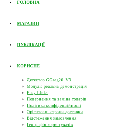
ГОЛОВНА
МАГАЗИН
ПУБЛІКАЦІЇ
КОРИСНЕ
Детектор GGreg20_V3
Модулі: реальна демонстрація
Easy Links
Повернення та заміна товарів
Політика конфіденційності
Орієнтовні строки доставки
Відстеження замовлення
Географія користувачів