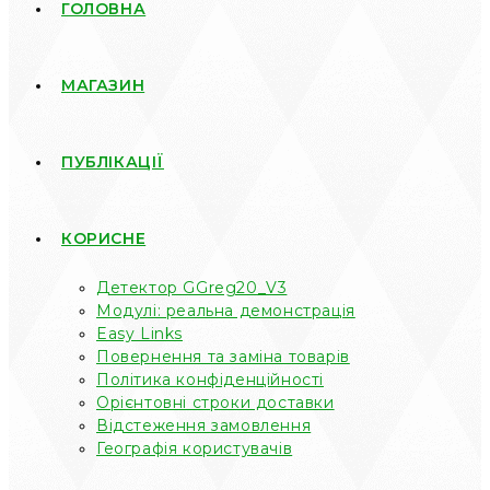
ГОЛОВНА
МАГАЗИН
ПУБЛІКАЦІЇ
КОРИСНЕ
Детектор GGreg20_V3
Модулі: реальна демонстрація
Easy Links
Повернення та заміна товарів
Політика конфіденційності
Орієнтовні строки доставки
Відстеження замовлення
Географія користувачів