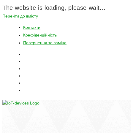
The website is loading, please wait...
Перейти до вмісту
Контакти
Конфіденційність
Повернення та заміна