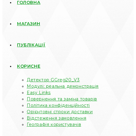
ГОЛОВНА
МАГАЗИН
ПУБЛІКАЦІЇ
КОРИСНЕ
Детектор GGreg20_V3
Модулі: реальна демонстрація
Easy Links
Повернення та заміна товарів
Політика конфіденційності
Орієнтовні строки доставки
Відстеження замовлення
Географія користувачів