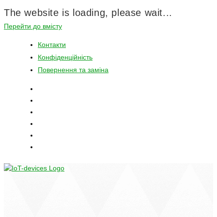
The website is loading, please wait...
Перейти до вмісту
Контакти
Конфіденційність
Повернення та заміна