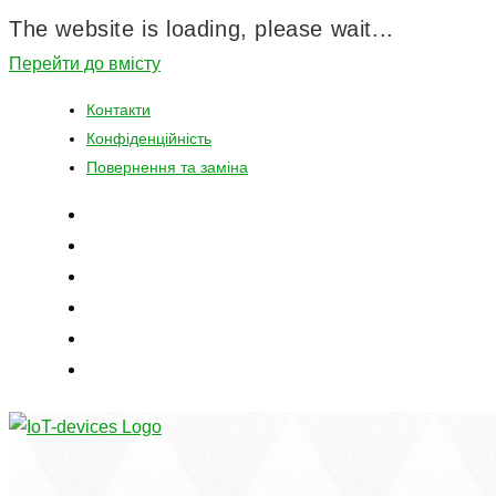
The website is loading, please wait...
Перейти до вмісту
Контакти
Конфіденційність
Повернення та заміна