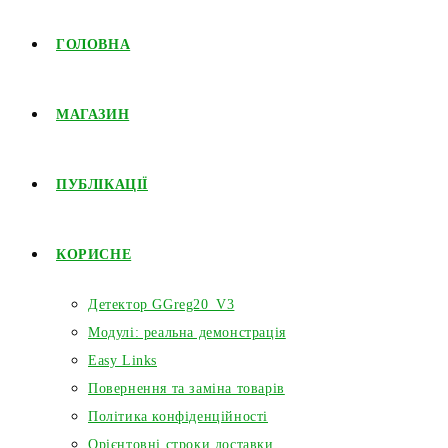
ГОЛОВНА
МАГАЗИН
ПУБЛІКАЦІЇ
КОРИСНЕ
Детектор GGreg20_V3
Модулі: реальна демонстрація
Easy Links
Повернення та заміна товарів
Політика конфіденційності
Орієнтовні строки доставки