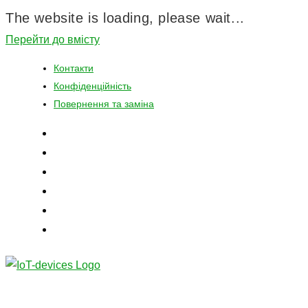
The website is loading, please wait...
Перейти до вмісту
Контакти
Конфіденційність
Повернення та заміна