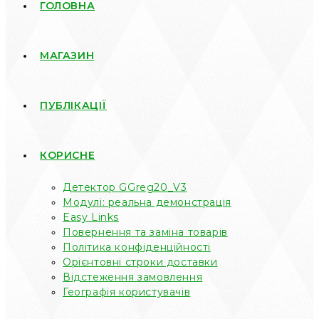
ГОЛОВНА
МАГАЗИН
ПУБЛІКАЦІЇ
КОРИСНЕ
Детектор GGreg20_V3
Модулі: реальна демонстрація
Easy Links
Повернення та заміна товарів
Політика конфіденційності
Орієнтовні строки доставки
Відстеження замовлення
Географія користувачів