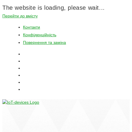
The website is loading, please wait...
Перейти до вмісту
Контакти
Конфіденційність
Повернення та заміна