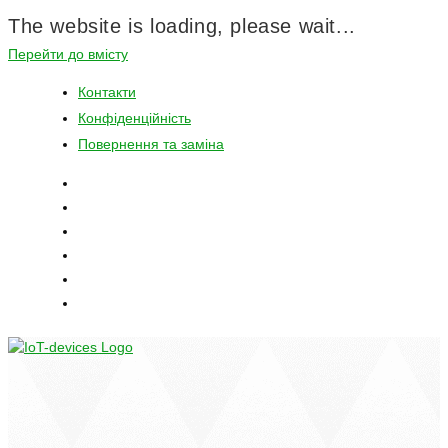
The website is loading, please wait...
Перейти до вмісту
Контакти
Конфіденційність
Повернення та заміна