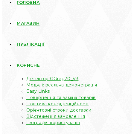
ГОЛОВНА
МАГАЗИН
ПУБЛІКАЦІЇ
КОРИСНЕ
Детектор GGreg20_V3
Модулі: реальна демонстрація
Easy Links
Повернення та заміна товарів
Політика конфіденційності
Орієнтовні строки доставки
Відстеження замовлення
Географія користувачів