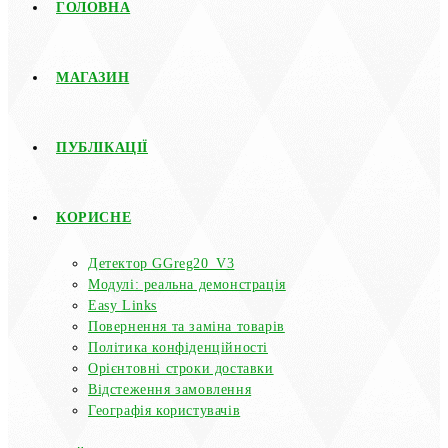
ГОЛОВНА
МАГАЗИН
ПУБЛІКАЦІЇ
КОРИСНЕ
Детектор GGreg20_V3
Модулі: реальна демонстрація
Easy Links
Повернення та заміна товарів
Політика конфіденційності
Орієнтовні строки доставки
Відстеження замовлення
Географія користувачів