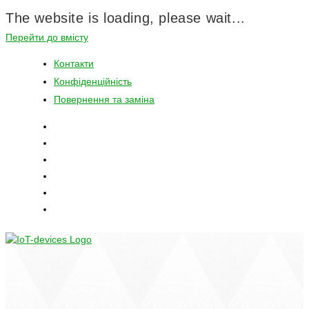
The website is loading, please wait...
Перейти до вмісту
Контакти
Конфіденційність
Повернення та заміна