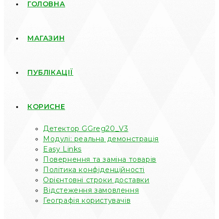
ГОЛОВНА
МАГАЗИН
ПУБЛІКАЦІЇ
КОРИСНЕ
Детектор GGreg20_V3
Модулі: реальна демонстрація
Easy Links
Повернення та заміна товарів
Політика конфіденційності
Орієнтовні строки доставки
Відстеження замовлення
Географія користувачів