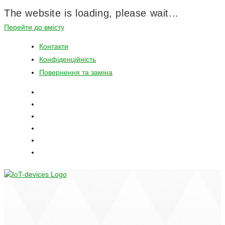
The website is loading, please wait...
Перейти до вмісту
Контакти
Конфіденційність
Повернення та заміна