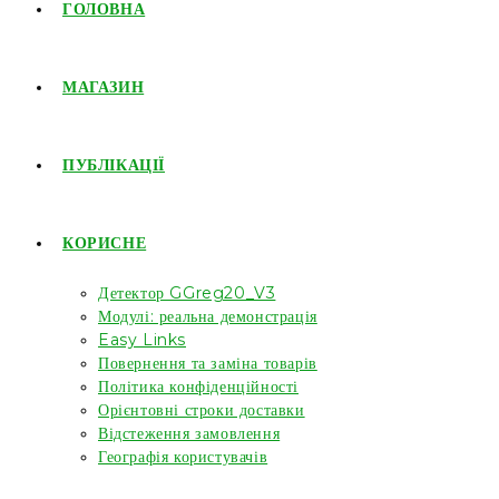
ГОЛОВНА
МАГАЗИН
ПУБЛІКАЦІЇ
КОРИСНЕ
Детектор GGreg20_V3
Модулі: реальна демонстрація
Easy Links
Повернення та заміна товарів
Політика конфіденційності
Орієнтовні строки доставки
Відстеження замовлення
Географія користувачів