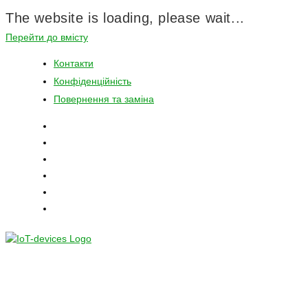
The website is loading, please wait...
Перейти до вмісту
Контакти
Конфіденційність
Повернення та заміна