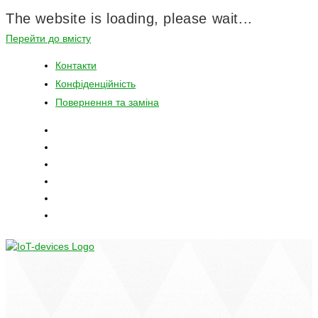
The website is loading, please wait...
Перейти до вмісту
Контакти
Конфіденційність
Повернення та заміна