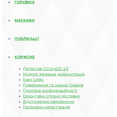
ГОЛОВНА
МАГАЗИН
ПУБЛІКАЦІЇ
КОРИСНЕ
Детектор GGreg20_V3
Модулі: реальна демонстрація
Easy Links
Повернення та заміна товарів
Політика конфіденційності
Орієнтовні строки доставки
Відстеження замовлення
Географія користувачів