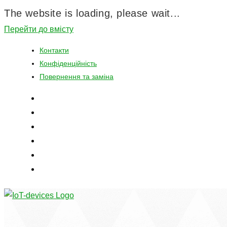
The website is loading, please wait...
Перейти до вмісту
Контакти
Конфіденційність
Повернення та заміна